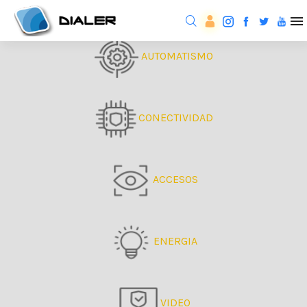
AUTOMATISMO
CONECTIVIDAD
ACCESOS
ENERGIA
VIDEO