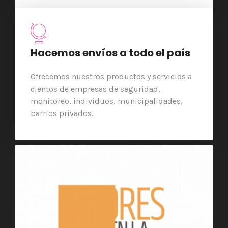
Hacemos envíos a todo el país
Ofrecemos nuestros productos y servicios a
cientos de empresas de seguridad,
monitoreo, individuos, municipalidades,
barrios privados.