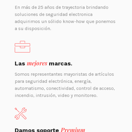
En más de 25 años de trayectoria brindando
soluciones de seguridad electronica
adquirimos un sólido know-how que ponemos
a su disposición.
mejores
Las
marcas.
Somos representantes mayoristas de artículos
para seguridad electrónica, energía,
automatismo, conectividad, control de acceso,
incendio, intrusión, video y monitoreo.
Premium
Damos soporte