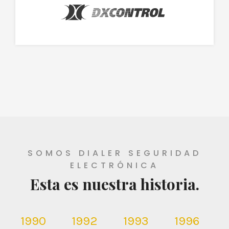
SOMOS DIALER SEGURIDAD
ELECTRÓNICA
Esta es nuestra historia.
1990
1992
1993
1996