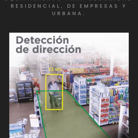
RESIDENCIAL, DE EMPRESAS Y
URBANA.