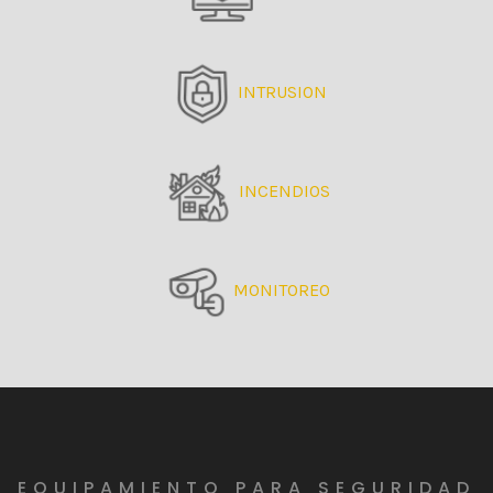
INTRUSION
INCENDIOS
MONITOREO
EQUIPAMIENTO PARA SEGURIDAD