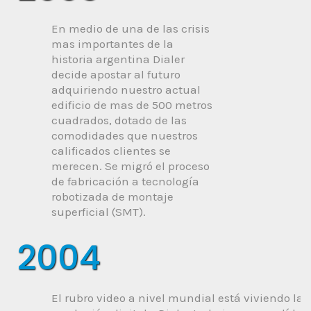
En medio de una de las crisis
mas importantes de la
historia argentina Dialer
decide apostar al futuro
adquiriendo nuestro actual
edificio de mas de 500 metros
cuadrados, dotado de las
comodidades que nuestros
calificados clientes se
merecen. Se migró el proceso
de fabricación a tecnología
robotizada de montaje
superficial (SMT).
2004
El rubro video a nivel mundial está viviendo la