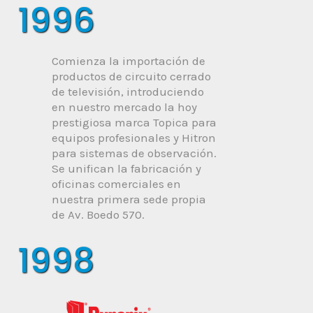
1996
Comienza la importación de
productos de circuito cerrado
de televisión, introduciendo
en nuestro mercado la hoy
prestigiosa marca Topica para
equipos profesionales y Hitron
para sistemas de observación.
Se unifican la fabricación y
oficinas comerciales en
nuestra primera sede propia
de Av. Boedo 570.
1998