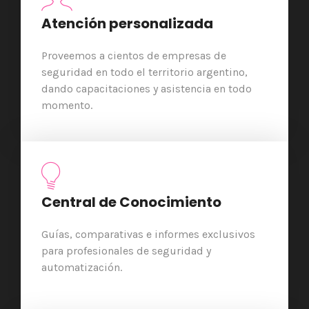
Atención personalizada
Proveemos a cientos de empresas de
seguridad en todo el territorio argentino,
dando capacitaciones y asistencia en todo
momento.
Central de Conocimiento
Guías, comparativas e informes exclusivos
para profesionales de seguridad y
automatización.