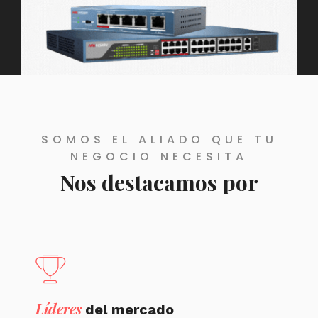
SOMOS EL ALIADO QUE TU
NEGOCIO NECESITA
Nos destacamos por
Líderes
del mercado