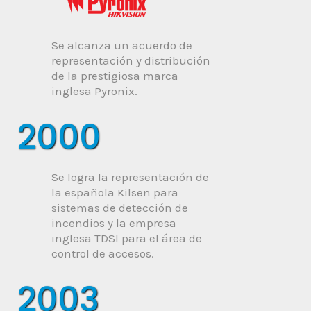
Se alcanza un acuerdo de
representación y distribución
de la prestigiosa marca
inglesa Pyronix.
2000
Se logra la representación de
la española Kilsen para
sistemas de detección de
incendios y la empresa
inglesa TDSI para el área de
control de accesos.
2003