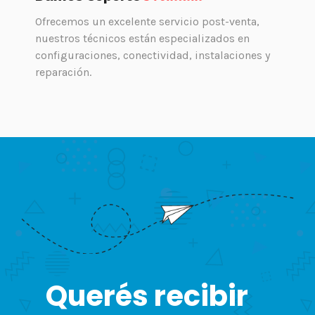
Ofrecemos un excelente servicio post-venta,
nuestros técnicos están especializados en
configuraciones, conectividad, instalaciones y
reparación.
Querés recibir