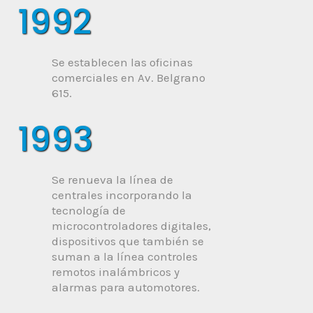
1992
Se establecen las oficinas
comerciales en Av. Belgrano
615.
1993
Se renueva la línea de
centrales incorporando la
tecnología de
microcontroladores digitales,
dispositivos que también se
suman a la línea controles
remotos inalámbricos y
alarmas para automotores.