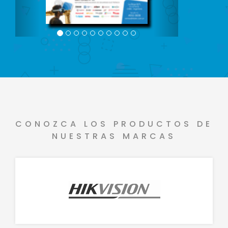
CONOZCA LOS PRODUCTOS DE
NUESTRAS MARCAS